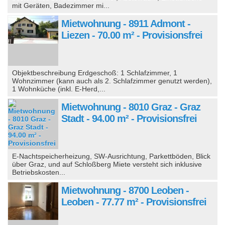
mit Geräten, Badezimmer mi...
Mietwohnung - 8911 Admont -
Liezen - 70.00 m² - Provisionsfrei
Objektbeschreibung Erdgeschoß: 1 Schlafzimmer, 1
Wohnzimmer (kann auch als 2. Schlafzimmer genutzt werden),
1 Wohnküche (inkl. E-Herd,...
Mietwohnung - 8010 Graz - Graz
Stadt - 94.00 m² - Provisionsfrei
E-Nachtspeicherheizung, SW-Ausrichtung, Parkettböden, Blick
über Graz, und auf Schloßberg Miete versteht sich inklusive
Betriebskosten...
Mietwohnung - 8700 Leoben -
Leoben - 77.77 m² - Provisionsfrei