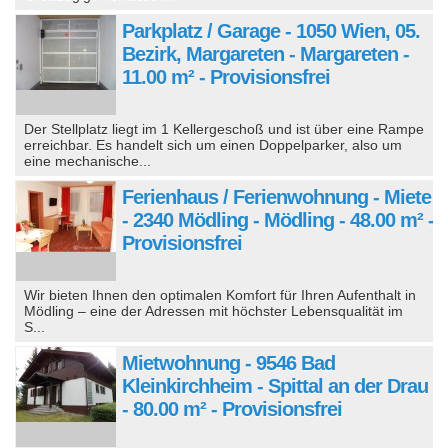
Parkplatz / Garage - 1050 Wien, 05.
Bezirk, Margareten - Margareten -
11.00 m² - Provisionsfrei
Der Stellplatz liegt im 1 Kellergeschoß und ist über eine Rampe
erreichbar. Es handelt sich um einen Doppelparker, also um
eine mechanische...
Ferienhaus / Ferienwohnung - Miete
- 2340 Mödling - Mödling - 48.00 m² -
Provisionsfrei
Wir bieten Ihnen den optimalen Komfort für Ihren Aufenthalt in
Mödling – eine der Adressen mit höchster Lebensqualität im
S...
Mietwohnung - 9546 Bad
Kleinkirchheim - Spittal an der Drau
- 80.00 m² - Provisionsfrei