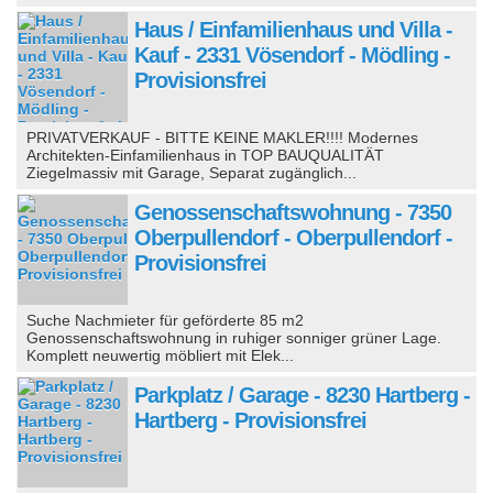
Haus / Einfamilienhaus und Villa -
Kauf - 2331 Vösendorf - Mödling -
Provisionsfrei
PRIVATVERKAUF - BITTE KEINE MAKLER!!!! Modernes
Architekten-Einfamilienhaus in TOP BAUQUALITÄT
Ziegelmassiv mit Garage, Separat zugänglich...
Genossenschaftswohnung - 7350
Oberpullendorf - Oberpullendorf -
Provisionsfrei
Suche Nachmieter für geförderte 85 m2
Genossenschaftswohnung in ruhiger sonniger grüner Lage.
Komplett neuwertig möbliert mit Elek...
Parkplatz / Garage - 8230 Hartberg -
Hartberg - Provisionsfrei