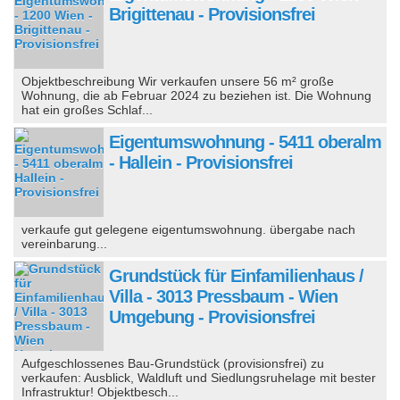
Brigittenau - Provisionsfrei
Objektbeschreibung Wir verkaufen unsere 56 m² große
Wohnung, die ab Februar 2024 zu beziehen ist. Die Wohnung
hat ein großes Schlaf...
Eigentumswohnung - 5411 oberalm
- Hallein - Provisionsfrei
verkaufe gut gelegene eigentumswohnung. übergabe nach
vereinbarung...
Grundstück für Einfamilienhaus /
Villa - 3013 Pressbaum - Wien
Umgebung - Provisionsfrei
Aufgeschlossenes Bau-Grundstück (provisionsfrei) zu
verkaufen: Ausblick, Waldluft und Siedlungsruhelage mit bester
Infrastruktur! Objektbesch...