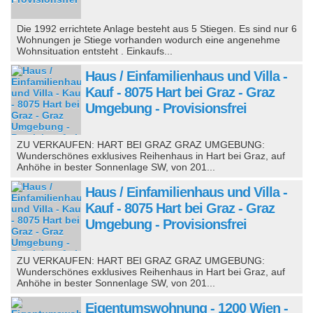
Die 1992 errichtete Anlage besteht aus 5 Stiegen. Es sind nur 6
Wohnungen je Stiege vorhanden wodurch eine angenehme
Wohnsituation entsteht . Einkaufs...
Haus / Einfamilienhaus und Villa -
Kauf - 8075 Hart bei Graz - Graz
Umgebung - Provisionsfrei
ZU VERKAUFEN: HART BEI GRAZ GRAZ UMGEBUNG:
Wunderschönes exklusives Reihenhaus in Hart bei Graz, auf
Anhöhe in bester Sonnenlage SW, von 201...
Haus / Einfamilienhaus und Villa -
Kauf - 8075 Hart bei Graz - Graz
Umgebung - Provisionsfrei
ZU VERKAUFEN: HART BEI GRAZ GRAZ UMGEBUNG:
Wunderschönes exklusives Reihenhaus in Hart bei Graz, auf
Anhöhe in bester Sonnenlage SW, von 201...
Eigentumswohnung - 1200 Wien -