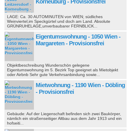
Korneuburg - Provisionsfrei
LAGE: Ca. 30 AUTOMINUTEN von WIEN; südliches
Weinviertel,im Speckgürtel und doch am Land. Absolute
GRÜNRUHELAGE,unverbaubarer FERNBLICK...
Eigentumswohnung - 1050 Wien -
Margareten - Provisionsfrei
Objektbeschreibung Wunderschön gelegene
Eigentumswohnung im 5. Bezirk Top geeignet als Mietobjekt
oder Airbnb Sehr gute Verkehrsanbindung sowie...
Mietwohnung - 1190 Wien - Döbling
- Provisionsfrei
Gebäude: Auf der Liegenschaft befinden sich zwei Baukörper,
nämlich ein straßenseitiger Altbau aus dem Jahr 1913 und ein
hofseiti...