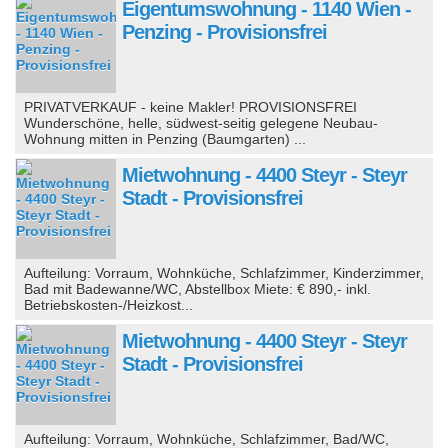
Eigentumswohnung - 1140 Wien -
Penzing - Provisionsfrei
PRIVATVERKAUF - keine Makler! PROVISIONSFREI
Wunderschöne, helle, südwest-seitig gelegene Neubau-
Wohnung mitten in Penzing (Baumgarten) ...
Mietwohnung - 4400 Steyr - Steyr
Stadt - Provisionsfrei
Aufteilung: Vorraum, Wohnküche, Schlafzimmer, Kinderzimmer,
Bad mit Badewanne/WC, Abstellbox Miete: € 890,- inkl.
Betriebskosten-/Heizkost...
Mietwohnung - 4400 Steyr - Steyr
Stadt - Provisionsfrei
Aufteilung: Vorraum, Wohnküche, Schlafzimmer, Bad/WC,