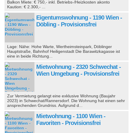
Balkon Miete: € 750,- inkl. Betriebs-/Heizkosten akonto
Kaution: € 2.300,- ...
Eigentumswohnung - 1190 Wien -
Döbling - Provisionsfrei
Lage: Nähe: Hohe Warte, Wertheimsteinpark, Döblinger
Hauptstraße, Bahnhof Heiligenstadt Die Barawitzkagasse ist
eine in beide Richtung...
Mietwohnung - 2320 Schwechat -
Wien Umgebung - Provisionsfrei
Zur Vermietung gelangt eine exklusive Wohnung (Baujahr
2023) in Schwechat/Rannersdorf. Die Wohnung hat einen sehr
ansprechenden Grundriss. Aufgrund d...
Mietwohnung - 1100 Wien -
Favoriten - Provisionsfrei