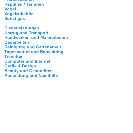
Reptilien / Terrarien
Vögel
Vögelzubehör
Sonstiges
Dienstleistungen
Umzug und Transport
Handwerker- und Malerarbeiten
Bauarbeiten
Reinigung und Gartenarbeit
Tagesmutter und Babysitting
Tiersitter
Computer und Internet
Grafik & Design
Beauty und Gesundheit
Ausbildung und Nachhilfe