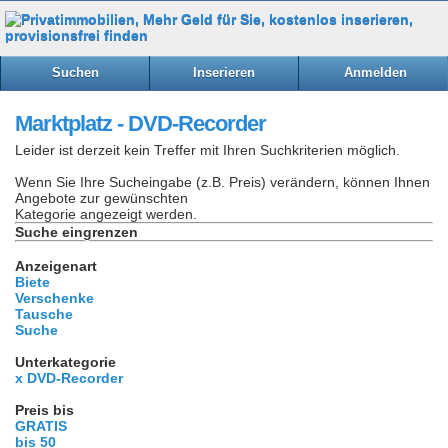
Suchen
Inserieren
Anmelden
Marktplatz - DVD-Recorder
Leider ist derzeit kein Treffer mit Ihren Suchkriterien möglich.
Wenn Sie Ihre Sucheingabe (z.B. Preis) verändern, können Ihnen
Angebote zur gewünschten
Kategorie angezeigt werden.
Suche eingrenzen
Anzeigenart
Biete
Verschenke
Tausche
Suche
Unterkategorie
x DVD-Recorder
Preis bis
GRATIS
bis 50