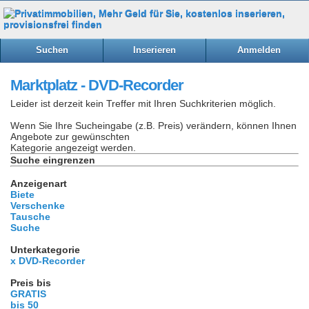
Suchen
Inserieren
Anmelden
Marktplatz - DVD-Recorder
Leider ist derzeit kein Treffer mit Ihren Suchkriterien möglich.
Wenn Sie Ihre Sucheingabe (z.B. Preis) verändern, können Ihnen
Angebote zur gewünschten
Kategorie angezeigt werden.
Suche eingrenzen
Anzeigenart
Biete
Verschenke
Tausche
Suche
Unterkategorie
x DVD-Recorder
Preis bis
GRATIS
bis 50