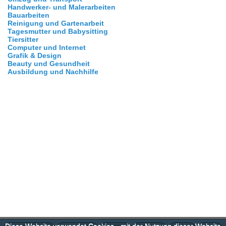
Handwerker- und Malerarbeiten
Bauarbeiten
Reinigung und Gartenarbeit
Tagesmutter und Babysitting
Tiersitter
Computer und Internet
Grafik & Design
Beauty und Gesundheit
Ausbildung und Nachhilfe