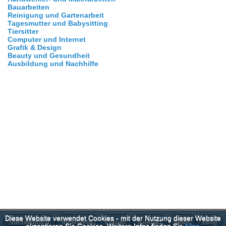
Bauarbeiten
Reinigung und Gartenarbeit
Tagesmutter und Babysitting
Tiersitter
Computer und Internet
Grafik & Design
Beauty und Gesundheit
Ausbildung und Nachhilfe
Diese Website verwendet Cookies - mit der Nutzung dieser Website
Suchwunsch
Inserieren
Forum
Kontakt
News
Blog