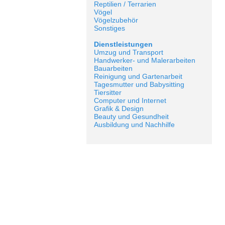
Reptilien / Terrarien
Vögel
Vögelzubehör
Sonstiges
Dienstleistungen
Umzug und Transport
Handwerker- und Malerarbeiten
Bauarbeiten
Reinigung und Gartenarbeit
Tagesmutter und Babysitting
Tiersitter
Computer und Internet
Grafik & Design
Beauty und Gesundheit
Ausbildung und Nachhilfe