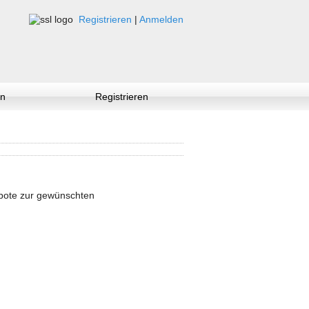
Registrieren
|
Anmelden
n
Registrieren
ebote zur gewünschten