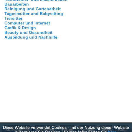
Bauarbeiten
Reinigung und Gartenarbeit
Tagesmutter und Babysitting
Tiersitter
Computer und Internet
Grafik & Design
Beauty und Gesundheit
Ausbildung und Nachhilfe
Diese Website verwendet Cookies - mit der Nutzung dieser Website
Suchwunsch
Inserieren
Forum
Kontakt
News
Blog