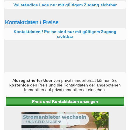
Vollständige Lage nur mit gültigem Zugang sichtbar
Kontaktdaten / Preise
Kontaktdaten / Preise sind nur mit gültigem Zugang
sichtbar
Als
registrierter User
von privatimmobilien.at können Sie
kostenlos
den Preis und die Kontaktdaten der angebotenen
Immobilien auf privatimmobilien.at einsehen.
Preis und Kontaktdaten anzeigen