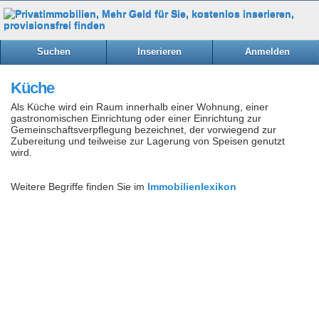
Suchen
Inserieren
Anmelden
Küche
Als Küche wird ein Raum innerhalb einer Wohnung, einer
gastronomischen Einrichtung oder einer Einrichtung zur
Gemeinschaftsverpflegung bezeichnet, der vorwiegend zur
Zubereitung und teilweise zur Lagerung von Speisen genutzt
wird.
Weitere Begriffe finden Sie im
Immobilienlexikon