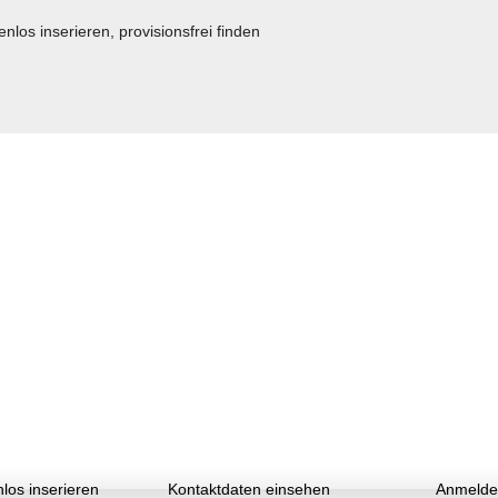
los inserieren
Kontaktdaten einsehen
Anmelde