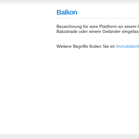
Balkon
Bezeichnung für eine Plattform an einem
Balustrade oder einem Geländer eingefas
Weitere Begriffe finden Sie im
Immobilienl