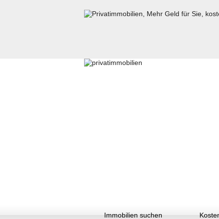
Immobilien suchen
Kosten