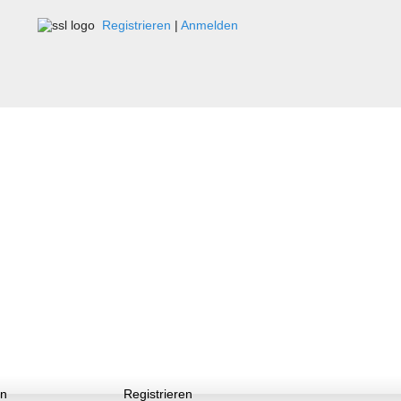
Registrieren
|
Anmelden
n
Registrieren