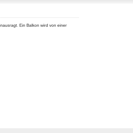
ausragt. Ein Balkon wird von einer