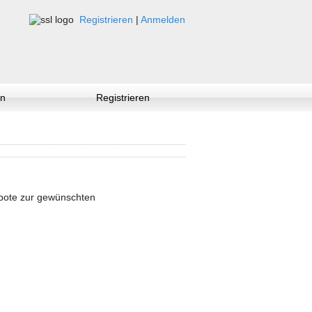
Registrieren
|
Anmelden
n
Registrieren
ebote zur gewünschten