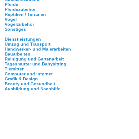
Pferde
Pferdezubehör
Reptilien / Terrarien
Vögel
Vögelzubehör
Sonstiges
Dienstleistungen
Umzug und Transport
Handwerker- und Malerarbeiten
Bauarbeiten
Reinigung und Gartenarbeit
Tagesmutter und Babysitting
Tiersitter
Computer und Internet
Grafik & Design
Beauty und Gesundheit
Ausbildung und Nachhilfe