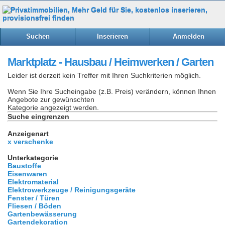
Suchen
Inserieren
Anmelden
Marktplatz - Hausbau / Heimwerken / Garten
Leider ist derzeit kein Treffer mit Ihren Suchkriterien möglich.
Wenn Sie Ihre Sucheingabe (z.B. Preis) verändern, können Ihnen
Angebote zur gewünschten
Kategorie angezeigt werden.
Suche eingrenzen
Anzeigenart
x verschenke
Unterkategorie
Baustoffe
Eisenwaren
Elektromaterial
Elektrowerkzeuge / Reinigungsgeräte
Fenster / Türen
Fliesen / Böden
Gartenbewässerung
Gartendekoration