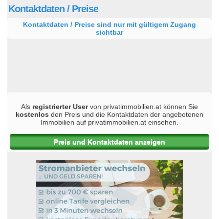
Kontaktdaten / Preise
Kontaktdaten / Preise sind nur mit gültigem Zugang
sichtbar
Als
registrierter User
von privatimmobilien.at können Sie
kostenlos
den Preis und die Kontaktdaten der angebotenen
Immobilien auf privatimmobilien.at einsehen.
Preis und Kontaktdaten anzeigen