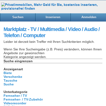
Suchen
Inserieren
Anmelden
Marktplatz - TV / Multimedia / Video / Audio /
Telefon / Computer
Leider ist derzeit kein Treffer mit Ihren Suchkriterien möglich.
Wenn Sie Ihre Sucheingabe (z.B. Preis) verändern, können Ihnen
Angebote zur gewünschten
Kategorie angezeigt werden.
Suche eingrenzen
Anzeigenart
Biete
Verschenke
Tausche
Suche
Unterkategorie
Fernseher / TV
Fernseher- / TV-Zubehör
Videorecorder