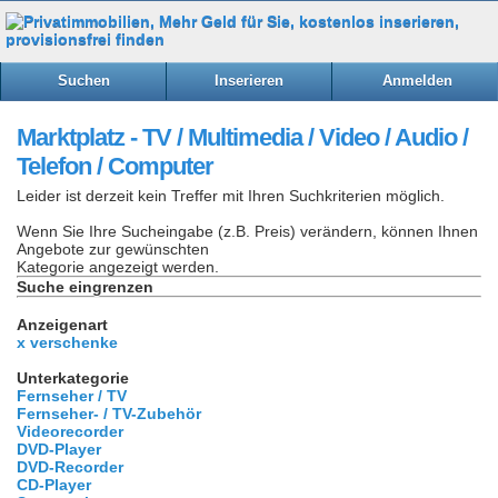
Suchen
Inserieren
Anmelden
Marktplatz - TV / Multimedia / Video / Audio /
Telefon / Computer
Leider ist derzeit kein Treffer mit Ihren Suchkriterien möglich.
Wenn Sie Ihre Sucheingabe (z.B. Preis) verändern, können Ihnen
Angebote zur gewünschten
Kategorie angezeigt werden.
Suche eingrenzen
Anzeigenart
x verschenke
Unterkategorie
Fernseher / TV
Fernseher- / TV-Zubehör
Videorecorder
DVD-Player
DVD-Recorder
CD-Player