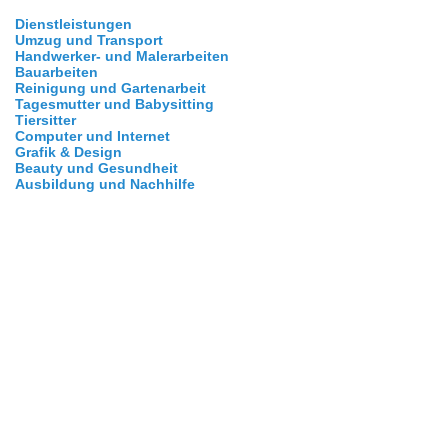
Dienstleistungen
Umzug und Transport
Handwerker- und Malerarbeiten
Bauarbeiten
Reinigung und Gartenarbeit
Tagesmutter und Babysitting
Tiersitter
Computer und Internet
Grafik & Design
Beauty und Gesundheit
Ausbildung und Nachhilfe