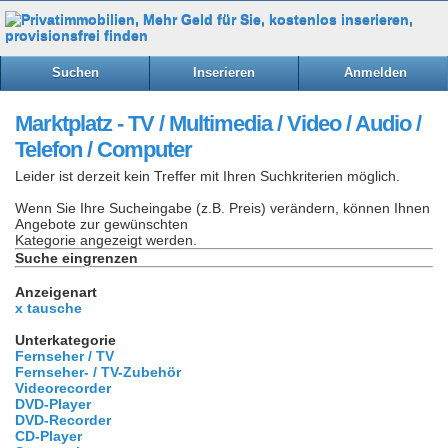
Suchen
Inserieren
Anmelden
Marktplatz - TV / Multimedia / Video / Audio /
Telefon / Computer
Leider ist derzeit kein Treffer mit Ihren Suchkriterien möglich.
Wenn Sie Ihre Sucheingabe (z.B. Preis) verändern, können Ihnen
Angebote zur gewünschten
Kategorie angezeigt werden.
Suche eingrenzen
Anzeigenart
x tausche
Unterkategorie
Fernseher / TV
Fernseher- / TV-Zubehör
Videorecorder
DVD-Player
DVD-Recorder
CD-Player