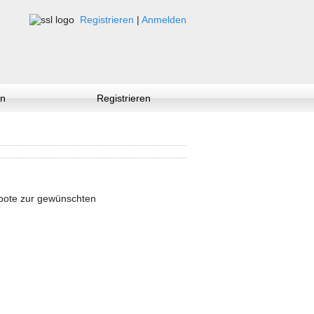
Registrieren
|
Anmelden
n
Registrieren
ebote zur gewünschten