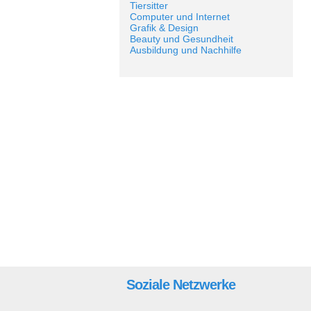
Tiersitter
Computer und Internet
Grafik & Design
Beauty und Gesundheit
Ausbildung und Nachhilfe
Soziale Netzwerke