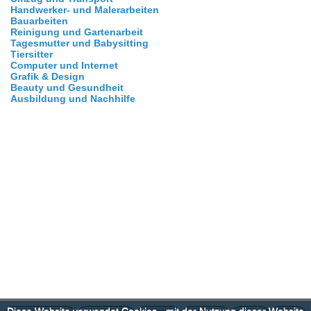
Handwerker- und Malerarbeiten
Bauarbeiten
Reinigung und Gartenarbeit
Tagesmutter und Babysitting
Tiersitter
Computer und Internet
Grafik & Design
Beauty und Gesundheit
Ausbildung und Nachhilfe