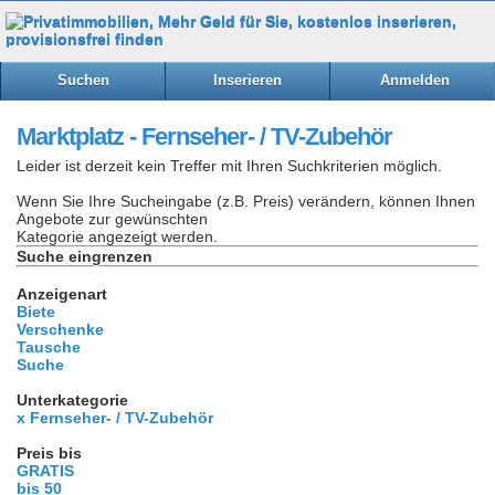
Suchen
Inserieren
Anmelden
Marktplatz - Fernseher- / TV-Zubehör
Leider ist derzeit kein Treffer mit Ihren Suchkriterien möglich.
Wenn Sie Ihre Sucheingabe (z.B. Preis) verändern, können Ihnen
Angebote zur gewünschten
Kategorie angezeigt werden.
Suche eingrenzen
Anzeigenart
Biete
Verschenke
Tausche
Suche
Unterkategorie
x Fernseher- / TV-Zubehör
Preis bis
GRATIS
bis 50