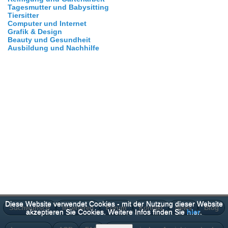
Tagesmutter und Babysitting
Tiersitter
Computer und Internet
Grafik & Design
Beauty und Gesundheit
Ausbildung und Nachhilfe
Diese Website verwendet Cookies - mit der Nutzung dieser Website
Suchwunsch
Inserieren
Forum
Kontakt
News
Blog
akzeptieren Sie Cookies. Weitere Infos finden Sie
hier
.