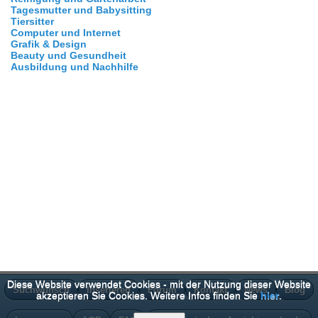
Tagesmutter und Babysitting
Tiersitter
Computer und Internet
Grafik & Design
Beauty und Gesundheit
Ausbildung und Nachhilfe
Diese Website verwendet Cookies - mit der Nutzung dieser Website
Suchwunsch
Inserieren
Forum
Kontakt
News
Blog
akzeptieren Sie Cookies. Weitere Infos finden Sie
hier
.