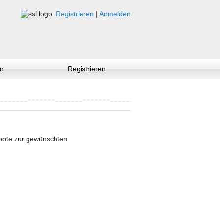
Registrieren
|
Anmelden
n
Registrieren
ebote zur gewünschten