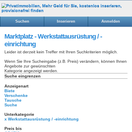
Suchen
Inserieren
Anmelden
Marktplatz - Werkstattausrüstung / -
einrichtung
Leider ist derzeit kein Treffer mit Ihren Suchkriterien möglich.
Wenn Sie Ihre Sucheingabe (z.B. Preis) verändern, können Ihnen
Angebote zur gewünschten
Kategorie angezeigt werden.
Suche eingrenzen
Anzeigenart
Biete
Verschenke
Tausche
Suche
Unterkategorie
x Werkstattausrüstung / -einrichtung
Preis bis