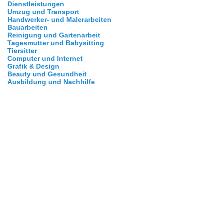
Dienstleistungen
Umzug und Transport
Handwerker- und Malerarbeiten
Bauarbeiten
Reinigung und Gartenarbeit
Tagesmutter und Babysitting
Tiersitter
Computer und Internet
Grafik & Design
Beauty und Gesundheit
Ausbildung und Nachhilfe