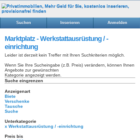
Suchen
Inserieren
Anmelden
Marktplatz - Werkstattausrüstung / -
einrichtung
Leider ist derzeit kein Treffer mit Ihren Suchkriterien möglich.
Wenn Sie Ihre Sucheingabe (z.B. Preis) verändern, können Ihnen
Angebote zur gewünschten
Kategorie angezeigt werden.
Suche eingrenzen
Anzeigenart
Biete
Verschenke
Tausche
Suche
Unterkategorie
x Werkstattausrüstung / -einrichtung
Preis bis