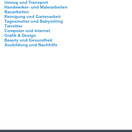
Umzug und Transport
Handwerker- und Malerarbeiten
Bauarbeiten
Reinigung und Gartenarbeit
Tagesmutter und Babysitting
Tiersitter
Computer und Internet
Grafik & Design
Beauty und Gesundheit
Ausbildung und Nachhilfe