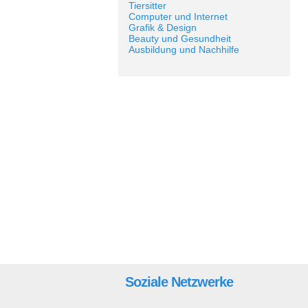
Tiersitter
Computer und Internet
Grafik & Design
Beauty und Gesundheit
Ausbildung und Nachhilfe
Soziale Netzwerke