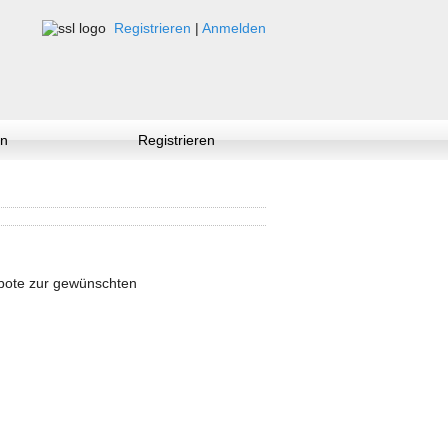
Registrieren
|
Anmelden
n
Registrieren
ebote zur gewünschten