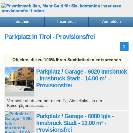
Suchen
Inserieren
Anmelden
Parkplatz in Tirol - Provisionsfrei
1
Objekte, die zu 100% Ihren Suchkriterien entsprechen
Parkplatz / Garage - 6020 Innsbruck
- Innsbruck Stadt - 14.00 m² -
Provisionsfrei
Vermiete ab dezember einen Tg-Abstellplatz in der
Kaiserjägerstrassea...
Parkplatz / Garage - 6080 Igls -
Innsbruck Stadt - 13.00 m² -
Provisionsfrei