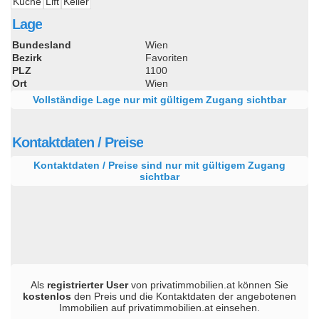
Küche
Lift
Keller
Lage
Bundesland
Wien
Bezirk
Favoriten
PLZ
1100
Ort
Wien
Vollständige Lage nur mit gültigem Zugang sichtbar
Kontaktdaten / Preise
Kontaktdaten / Preise sind nur mit gültigem Zugang
sichtbar
Als
registrierter User
von privatimmobilien.at können Sie
kostenlos
den Preis und die Kontaktdaten der angebotenen
Immobilien auf privatimmobilien.at einsehen.