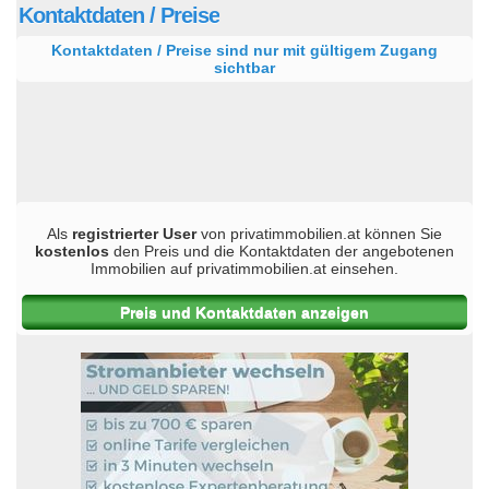
Kontaktdaten / Preise
Kontaktdaten / Preise sind nur mit gültigem Zugang
sichtbar
Als
registrierter User
von privatimmobilien.at können Sie
kostenlos
den Preis und die Kontaktdaten der angebotenen
Immobilien auf privatimmobilien.at einsehen.
Preis und Kontaktdaten anzeigen