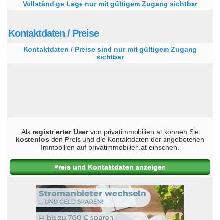
Vollständige Lage nur mit gültigem Zugang sichtbar
Kontaktdaten / Preise
Kontaktdaten / Preise sind nur mit gültigem Zugang
sichtbar
Als
registrierter User
von privatimmobilien.at können Sie
kostenlos
den Preis und die Kontaktdaten der angebotenen
Immobilien auf privatimmobilien.at einsehen.
Preis und Kontaktdaten anzeigen