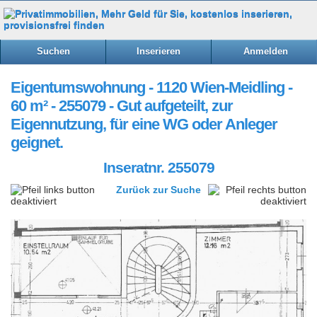
Suchen
Inserieren
Anmelden
Eigentumswohnung - 1120 Wien-Meidling -
60 m² - 255079 - Gut aufgeteilt, zur
Eigennutzung, für eine WG oder Anleger
geignet.
Inseratnr. 255079
Zurück zur Suche