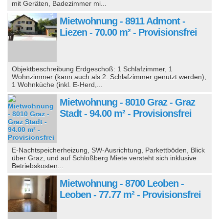
mit Geräten, Badezimmer mi...
Mietwohnung - 8911 Admont -
Liezen - 70.00 m² - Provisionsfrei
Objektbeschreibung Erdgeschoß: 1 Schlafzimmer, 1
Wohnzimmer (kann auch als 2. Schlafzimmer genutzt werden),
1 Wohnküche (inkl. E-Herd,...
Mietwohnung - 8010 Graz - Graz
Stadt - 94.00 m² - Provisionsfrei
E-Nachtspeicherheizung, SW-Ausrichtung, Parkettböden, Blick
über Graz, und auf Schloßberg Miete versteht sich inklusive
Betriebskosten...
Mietwohnung - 8700 Leoben -
Leoben - 77.77 m² - Provisionsfrei