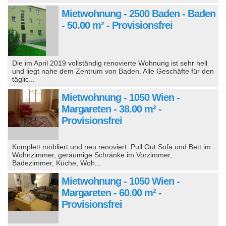
Mietwohnung - 2500 Baden - Baden
- 50.00 m² - Provisionsfrei
Die im April 2019 vollständig renovierte Wohnung ist sehr hell
und liegt nahe dem Zentrum von Baden. Alle Geschäfte für den
täglic...
Mietwohnung - 1050 Wien -
Margareten - 38.00 m² -
Provisionsfrei
Komplett möbliert und neu renoviert. Pull Out Sofa und Bett im
Wohnzimmer, geräumige Schränke im Vorzimmer,
Badezimmer, Küche, Woh...
Mietwohnung - 1050 Wien -
Margareten - 60.00 m² -
Provisionsfrei