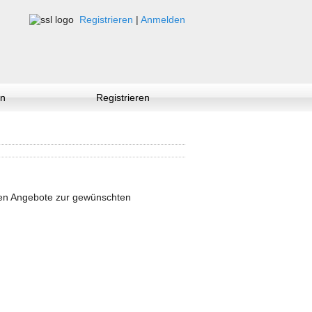
Registrieren
|
Anmelden
n
Registrieren
nen Angebote zur gewünschten