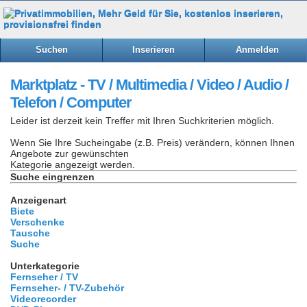
Suchen
Inserieren
Anmelden
Marktplatz - TV / Multimedia / Video / Audio /
Telefon / Computer
Leider ist derzeit kein Treffer mit Ihren Suchkriterien möglich.
Wenn Sie Ihre Sucheingabe (z.B. Preis) verändern, können Ihnen
Angebote zur gewünschten
Kategorie angezeigt werden.
Suche eingrenzen
Anzeigenart
Biete
Verschenke
Tausche
Suche
Unterkategorie
Fernseher / TV
Fernseher- / TV-Zubehör
Videorecorder