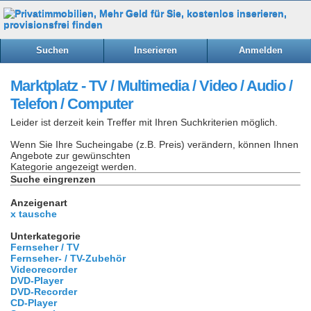
Suchen
Inserieren
Anmelden
Marktplatz - TV / Multimedia / Video / Audio /
Telefon / Computer
Leider ist derzeit kein Treffer mit Ihren Suchkriterien möglich.
Wenn Sie Ihre Sucheingabe (z.B. Preis) verändern, können Ihnen
Angebote zur gewünschten
Kategorie angezeigt werden.
Suche eingrenzen
Anzeigenart
x tausche
Unterkategorie
Fernseher / TV
Fernseher- / TV-Zubehör
Videorecorder
DVD-Player
DVD-Recorder
CD-Player