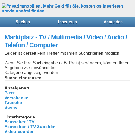
Suchen
Inserieren
Anmelden
Marktplatz - TV / Multimedia / Video / Audio /
Telefon / Computer
Leider ist derzeit kein Treffer mit Ihren Suchkriterien möglich.
Wenn Sie Ihre Sucheingabe (z.B. Preis) verändern, können Ihnen
Angebote zur gewünschten
Kategorie angezeigt werden.
Suche eingrenzen
Anzeigenart
Biete
Verschenke
Tausche
Suche
Unterkategorie
Fernseher / TV
Fernseher- / TV-Zubehör
Videorecorder