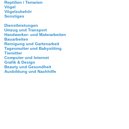
Reptilien / Terrarien
Vögel
Vögelzubehör
Sonstiges
Dienstleistungen
Umzug und Transport
Handwerker- und Malerarbeiten
Bauarbeiten
Reinigung und Gartenarbeit
Tagesmutter und Babysitting
Tiersitter
Computer und Internet
Grafik & Design
Beauty und Gesundheit
Ausbildung und Nachhilfe