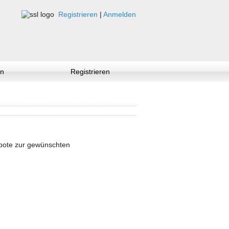
Registrieren
|
Anmelden
n
Registrieren
ebote zur gewünschten