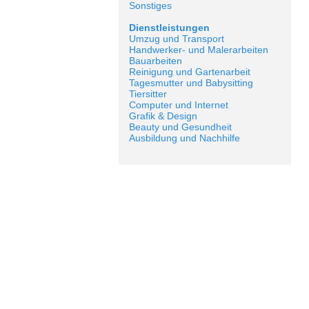
Sonstiges
Dienstleistungen
Umzug und Transport
Handwerker- und Malerarbeiten
Bauarbeiten
Reinigung und Gartenarbeit
Tagesmutter und Babysitting
Tiersitter
Computer und Internet
Grafik & Design
Beauty und Gesundheit
Ausbildung und Nachhilfe