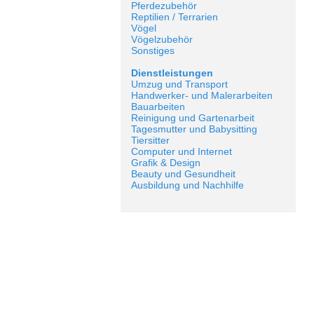
Pferdezubehör
Reptilien / Terrarien
Vögel
Vögelzubehör
Sonstiges
Dienstleistungen
Umzug und Transport
Handwerker- und Malerarbeiten
Bauarbeiten
Reinigung und Gartenarbeit
Tagesmutter und Babysitting
Tiersitter
Computer und Internet
Grafik & Design
Beauty und Gesundheit
Ausbildung und Nachhilfe