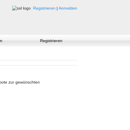
Registrieren
|
Anmelden
n
Registrieren
ebote zur gewünschten