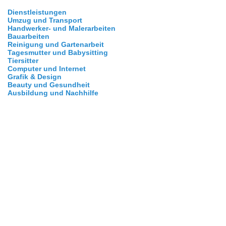
Dienstleistungen
Umzug und Transport
Handwerker- und Malerarbeiten
Bauarbeiten
Reinigung und Gartenarbeit
Tagesmutter und Babysitting
Tiersitter
Computer und Internet
Grafik & Design
Beauty und Gesundheit
Ausbildung und Nachhilfe