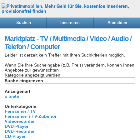
Suchen
Inserieren
Anmelden
Marktplatz - TV / Multimedia / Video / Audio /
Telefon / Computer
Leider ist derzeit kein Treffer mit Ihren Suchkriterien möglich.
Wenn Sie Ihre Sucheingabe (z.B. Preis) verändern, können Ihnen
Angebote zur gewünschten
Kategorie angezeigt werden.
Suche eingrenzen
Anzeigenart
x biete
Unterkategorie
Fernseher / TV
Fernseher- / TV-Zubehör
Videorecorder
DVD-Player
DVD-Recorder
CD-Player