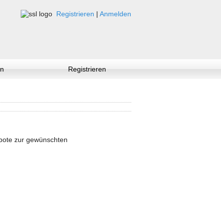
Registrieren
|
Anmelden
n
Registrieren
ebote zur gewünschten