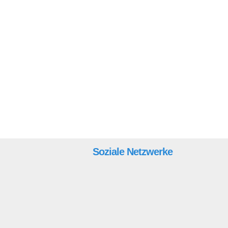
Soziale Netzwerke