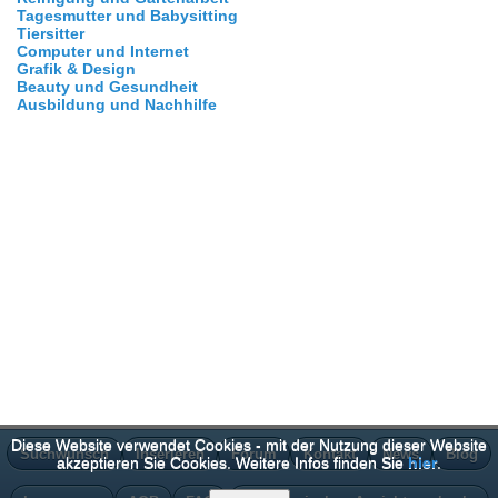
Tagesmutter und Babysitting
Tiersitter
Computer und Internet
Grafik & Design
Beauty und Gesundheit
Ausbildung und Nachhilfe
Diese Website verwendet Cookies - mit der Nutzung dieser Website
Suchwunsch
Inserieren
Forum
Kontakt
News
Blog
akzeptieren Sie Cookies. Weitere Infos finden Sie
hier
.