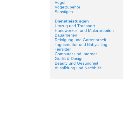
Vögel
Vögelzubehör
Sonstiges
Dienstleistungen
Umzug und Transport
Handwerker- und Malerarbeiten
Bauarbeiten
Reinigung und Gartenarbeit
Tagesmutter und Babysitting
Tiersitter
Computer und Internet
Grafik & Design
Beauty und Gesundheit
Ausbildung und Nachhilfe