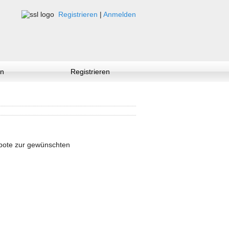
Registrieren
|
Anmelden
n
Registrieren
ebote zur gewünschten