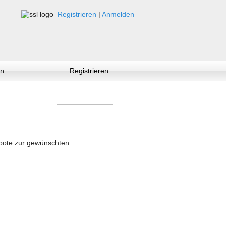
Registrieren
|
Anmelden
n
Registrieren
ebote zur gewünschten