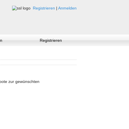
Registrieren
|
Anmelden
n
Registrieren
ebote zur gewünschten