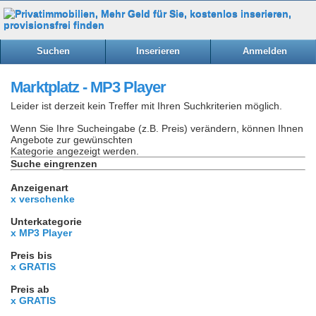
Suchen
Inserieren
Anmelden
Marktplatz - MP3 Player
Leider ist derzeit kein Treffer mit Ihren Suchkriterien möglich.
Wenn Sie Ihre Sucheingabe (z.B. Preis) verändern, können Ihnen
Angebote zur gewünschten
Kategorie angezeigt werden.
Suche eingrenzen
Anzeigenart
x verschenke
Unterkategorie
x MP3 Player
Preis bis
x GRATIS
Preis ab
x GRATIS