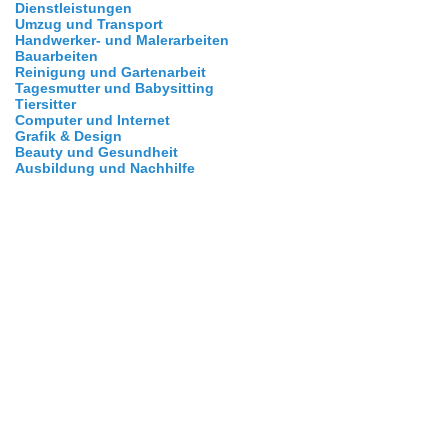
Dienstleistungen
Umzug und Transport
Handwerker- und Malerarbeiten
Bauarbeiten
Reinigung und Gartenarbeit
Tagesmutter und Babysitting
Tiersitter
Computer und Internet
Grafik & Design
Beauty und Gesundheit
Ausbildung und Nachhilfe