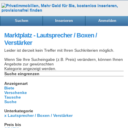
Suchen
Inserieren
Anmelden
Marktplatz - Lautsprecher / Boxen /
Verstärker
Leider ist derzeit kein Treffer mit Ihren Suchkriterien möglich.
Wenn Sie Ihre Sucheingabe (z.B. Preis) verändern, können Ihnen
Angebote zur gewünschten
Kategorie angezeigt werden.
Suche eingrenzen
Anzeigenart
Biete
Verschenke
Tausche
Suche
Unterkategorie
x Lautsprecher / Boxen / Verstärker
Preis bis