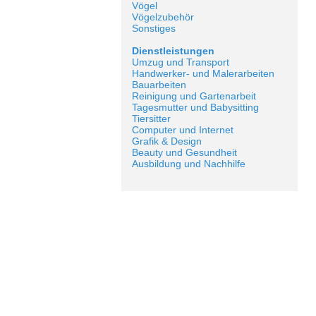
Vögel
Vögelzubehör
Sonstiges
Dienstleistungen
Umzug und Transport
Handwerker- und Malerarbeiten
Bauarbeiten
Reinigung und Gartenarbeit
Tagesmutter und Babysitting
Tiersitter
Computer und Internet
Grafik & Design
Beauty und Gesundheit
Ausbildung und Nachhilfe