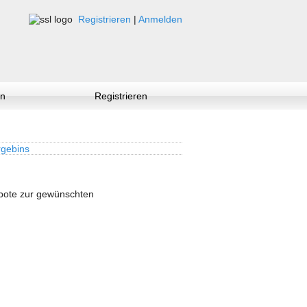
Registrieren
|
Anmelden
n
Registrieren
gebins
ebote zur gewünschten