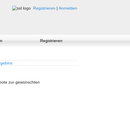
Registrieren
|
Anmelden
n
Registrieren
gebins
ebote zur gewünschten