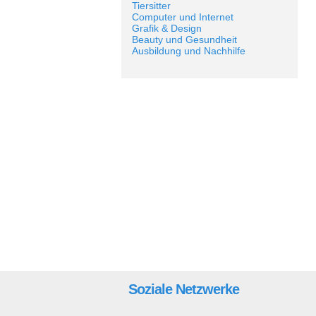
Tiersitter
Computer und Internet
Grafik & Design
Beauty und Gesundheit
Ausbildung und Nachhilfe
Soziale Netzwerke