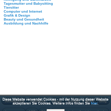
Tagesmutter und Babysitting
Tiersitter
Computer und Internet
Grafik & Design
Beauty und Gesundheit
Ausbildung und Nachhilfe
Diese Website verwendet Cookies - mit der Nutzung dieser Website
Suchwunsch
Inserieren
Forum
Kontakt
News
Blog
akzeptieren Sie Cookies. Weitere Infos finden Sie
hier
.