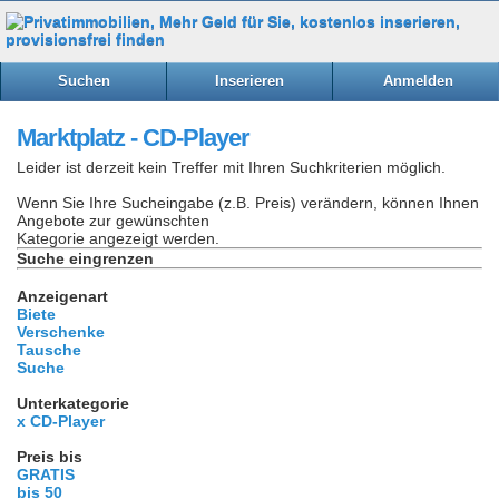
Suchen
Inserieren
Anmelden
Marktplatz - CD-Player
Leider ist derzeit kein Treffer mit Ihren Suchkriterien möglich.
Wenn Sie Ihre Sucheingabe (z.B. Preis) verändern, können Ihnen
Angebote zur gewünschten
Kategorie angezeigt werden.
Suche eingrenzen
Anzeigenart
Biete
Verschenke
Tausche
Suche
Unterkategorie
x CD-Player
Preis bis
GRATIS
bis 50