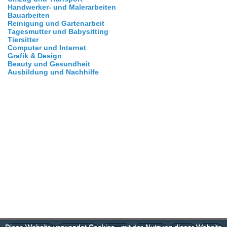
Handwerker- und Malerarbeiten
Bauarbeiten
Reinigung und Gartenarbeit
Tagesmutter und Babysitting
Tiersitter
Computer und Internet
Grafik & Design
Beauty und Gesundheit
Ausbildung und Nachhilfe