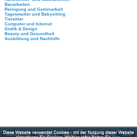
Bauarbeiten
Reinigung und Gartenarbeit
Tagesmutter und Babysitting
Tiersitter
Computer und Internet
Grafik & Design
Beauty und Gesundheit
Ausbildung und Nachhilfe
Diese Website verwendet Cookies - mit der Nutzung dieser Website
Suchwunsch
Inserieren
Forum
Kontakt
News
Blog